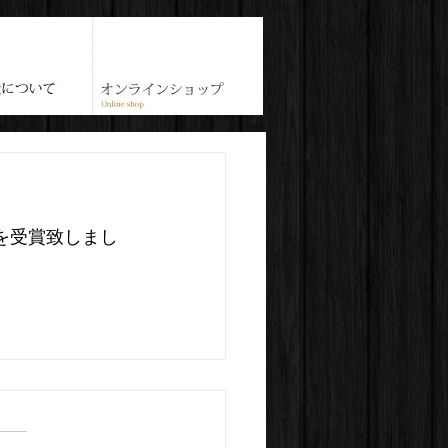
を受賞致しまし